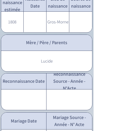
naissance
Date
naissance
naissance
estimée
1808
Gros-Morne
Mère / Père / Parents
Lucide
Reconnaissance
Reconnaissance Date
Source - Année -
N°Acte
Mariage Source -
Mariage Date
Année - N° Acte