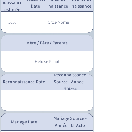
naissance
Date
naissance
naissance
estimée
1838
Gros-Morne
Mère / Père / Parents
Héloïse Périot
Reconnaissance
Reconnaissance Date
Source - Année -
N°Acte
Mariage Source -
Mariage Date
Année - N° Acte