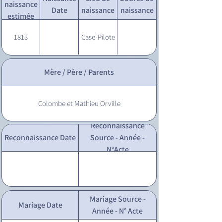
naissance
Date
naissance
naissance
estimée
1813
Case-Pilote
Mère / Père / Parents
Colombe et Mathieu Orville
Reconnaissance
Reconnaissance Date
Source - Année -
N°Acte
Mariage Source -
Mariage Date
Année - N° Acte