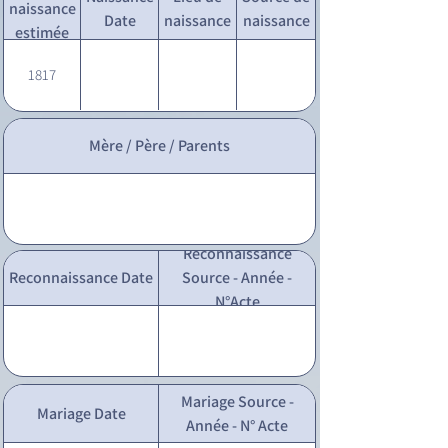
naissance
Date
naissance
naissance
estimée
1817
Mère / Père / Parents
Reconnaissance
Reconnaissance Date
Source - Année -
N°Acte
Mariage Source -
Mariage Date
Année - N° Acte