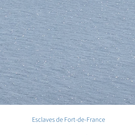
Esclaves de Fort-de-France