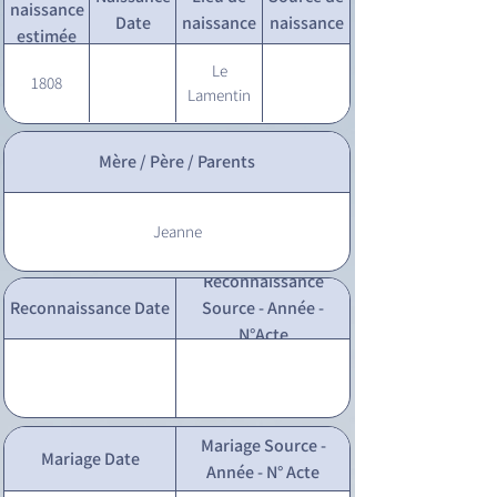
naissance
Date
naissance
naissance
estimée
Le
1808
Lamentin
Mère / Père / Parents
Jeanne
Reconnaissance
Reconnaissance Date
Source - Année -
N°Acte
Mariage Source -
Mariage Date
Année - N° Acte