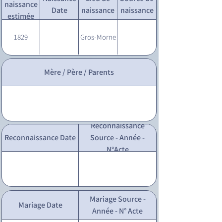
naissance
Date
naissance
naissance
estimée
1829
Gros-Morne
Mère / Père / Parents
Reconnaissance
Reconnaissance Date
Source - Année -
N°Acte
Mariage Source -
Mariage Date
Année - N° Acte