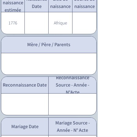
naissance
Date
naissance
naissance
estimée
1776
Afrique
Mère / Père / Parents
Reconnaissance
Reconnaissance Date
Source - Année -
N°Acte
Mariage Source -
Mariage Date
Année - N° Acte