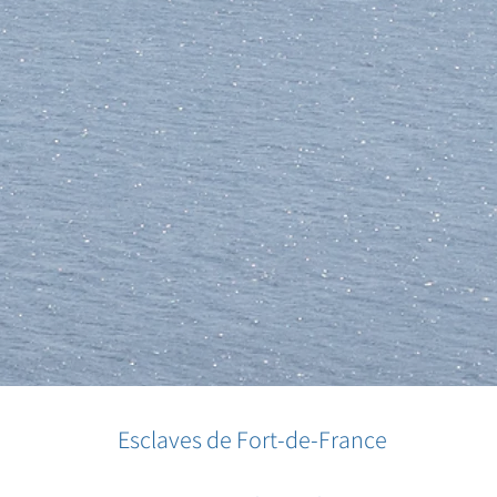
Esclaves de Fort-de-France