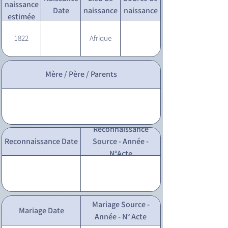
naissance
Date
naissance
naissance
estimée
1822
Afrique
Mère / Père / Parents
Reconnaissance
Reconnaissance Date
Source - Année -
N°Acte
Mariage Source -
Mariage Date
Année - N° Acte