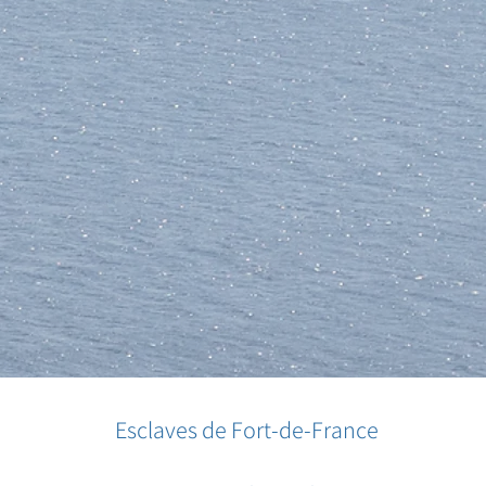
Esclaves de Fort-de-France