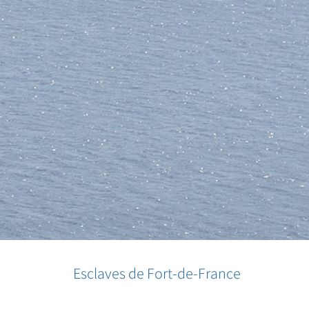
Esclaves de Fort-de-France