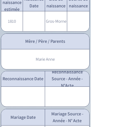
naissance
Date
naissance
naissance
estimée
1810
Gros-Morne
Mère / Père / Parents
Marie Anne
Reconnaissance
Reconnaissance Date
Source - Année -
N°Acte
Mariage Source -
Mariage Date
Année - N° Acte