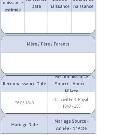
naissance
Date
naissance
naissance
estimée
Mère / Père / Parents
Reconnaissance
Reconnaissance Date
Source - Année -
N°Acte
Etat civil Fort-Royal -
26.05.1840
1840 - 258
Mariage Source -
Mariage Date
Année - N° Acte