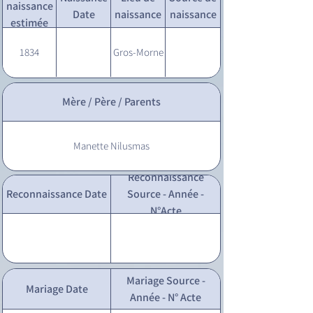
naissance
Date
naissance
naissance
estimée
1834
Gros-Morne
Mère / Père / Parents
Manette Nilusmas
Reconnaissance
Reconnaissance Date
Source - Année -
N°Acte
Mariage Source -
Mariage Date
Année - N° Acte