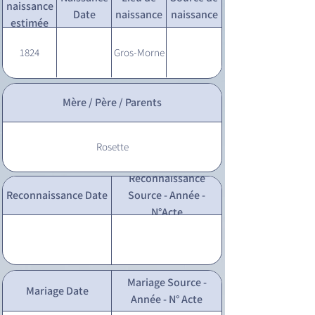
naissance
Date
naissance
naissance
estimée
1824
Gros-Morne
Mère / Père / Parents
Rosette
Reconnaissance
Reconnaissance Date
Source - Année -
N°Acte
Mariage Source -
Mariage Date
Année - N° Acte