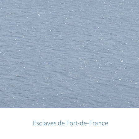
Esclaves de Fort-de-France