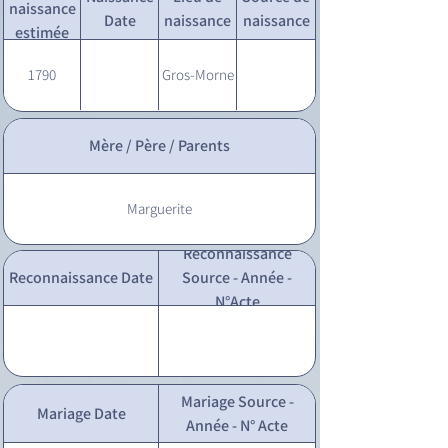
naissance
Date
naissance
naissance
estimée
1790
Gros-Morne
Mère / Père / Parents
Marguerite
Reconnaissance
Reconnaissance Date
Source - Année -
N°Acte
Mariage Source -
Mariage Date
Année - N° Acte