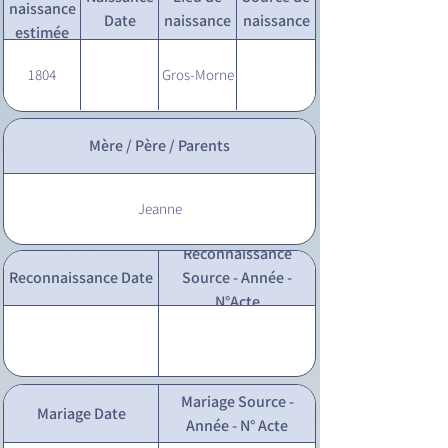
naissance
Date
naissance
naissance
estimée
1804
Gros-Morne
Mère / Père / Parents
Jeanne
Reconnaissance
Reconnaissance Date
Source - Année -
N°Acte
Mariage Source -
Mariage Date
Année - N° Acte