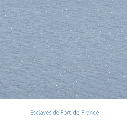
Esclaves de Fort-de-France