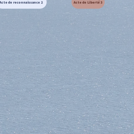
Acte de reconnaissance 2
Acte de Liberté 3