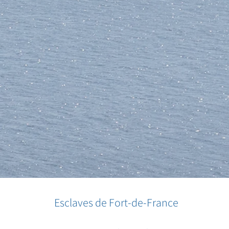
Esclaves de Fort-de-France