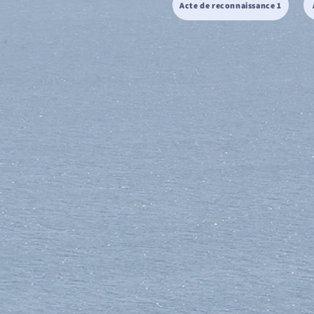
Acte de reconnaissance 1