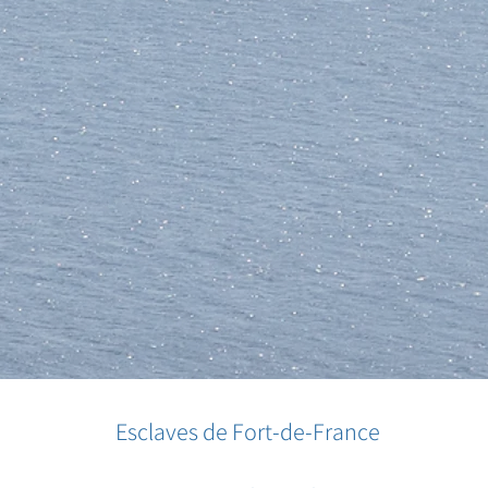
Esclaves de Fort-de-France