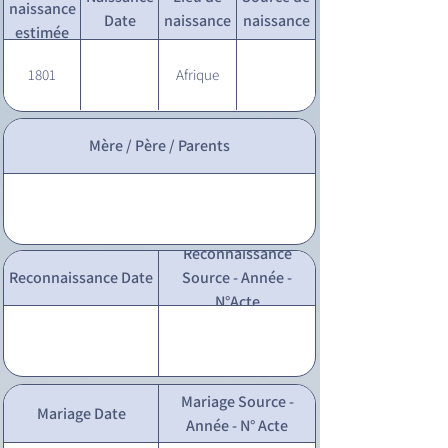
naissance
Date
naissance
naissance
estimée
1801
Afrique
Mère / Père / Parents
Reconnaissance
Reconnaissance Date
Source - Année -
N°Acte
Mariage Source -
Mariage Date
Année - N° Acte