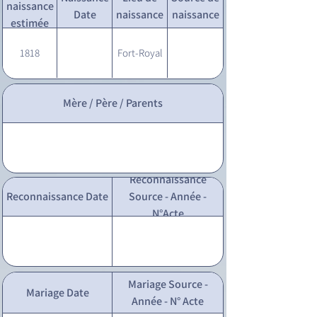
naissance
Date
naissance
naissance
estimée
1818
Fort-Royal
Mère / Père / Parents
Reconnaissance
Reconnaissance Date
Source - Année -
N°Acte
Mariage Source -
Mariage Date
Année - N° Acte