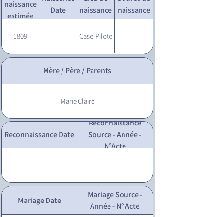
naissance
Date
naissance
naissance
estimée
1809
Case-Pilote
Mère / Père / Parents
Marie Claire
Reconnaissance
Reconnaissance Date
Source - Année -
N°Acte
Mariage Source -
Mariage Date
Année - N° Acte