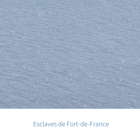
Esclaves de Fort-de-France