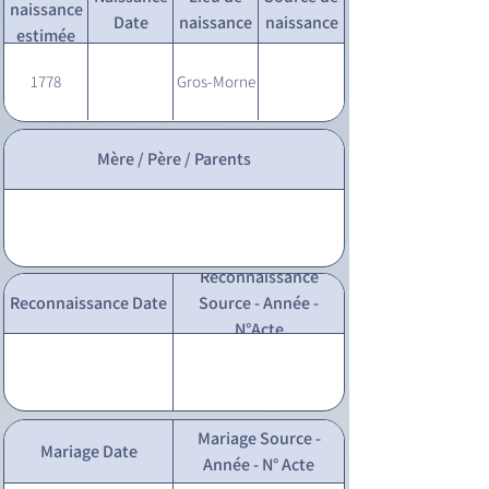
naissance
Date
naissance
naissance
estimée
1778
Gros-Morne
Mère / Père / Parents
Reconnaissance
Reconnaissance Date
Source - Année -
N°Acte
Mariage Source -
Mariage Date
Année - N° Acte