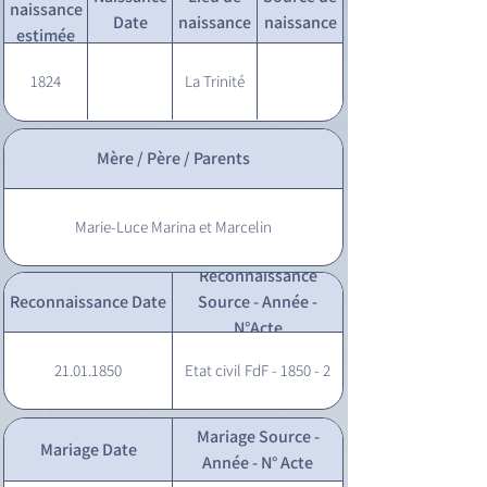
naissance
Date
naissance
naissance
estimée
1824
La Trinité
Mère / Père / Parents
Marie-Luce Marina et Marcelin
Reconnaissance
Reconnaissance Date
Source - Année -
N°Acte
21.01.1850
Etat civil FdF - 1850 - 2
Mariage Source -
Mariage Date
Année - N° Acte