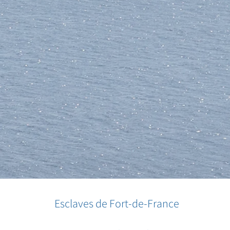
Esclaves de Fort-de-France