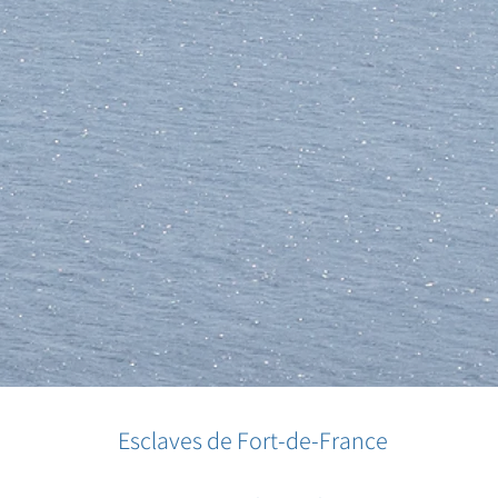
Esclaves de Fort-de-France