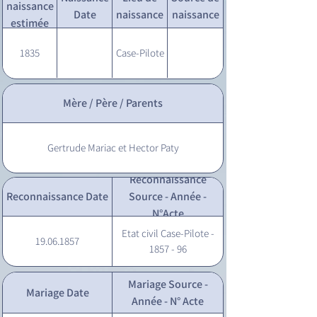
naissance
Date
naissance
naissance
estimée
1835
Case-Pilote
Mère / Père / Parents
Gertrude Mariac et Hector Paty
Reconnaissance
Reconnaissance Date
Source - Année -
N°Acte
Etat civil Case-Pilote -
19.06.1857
1857 - 96
Mariage Source -
Mariage Date
Année - N° Acte