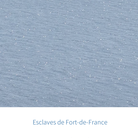
Esclaves de Fort-de-France