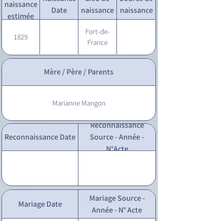
naissance
Date
naissance
naissance
estimée
Fort-de-
1829
France
Mère / Père / Parents
Marianne Mangon
Reconnaissance
Reconnaissance Date
Source - Année -
N°Acte
Mariage Source -
Mariage Date
Année - N° Acte