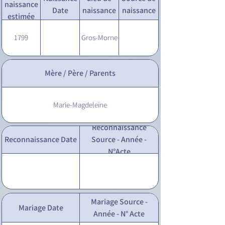
naissance
Date
naissance
naissance
estimée
1799
Gros-Morne
Mère / Père / Parents
Marie-Magdeleine
Reconnaissance
Reconnaissance Date
Source - Année -
N°Acte
Mariage Source -
Mariage Date
Année - N° Acte