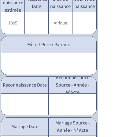
naissance
Date
naissance
naissance
estimée
1805
Afrique
Mère / Père / Parents
Reconnaissance
Reconnaissance Date
Source - Année -
N°Acte
Mariage Source -
Mariage Date
Année - N° Acte