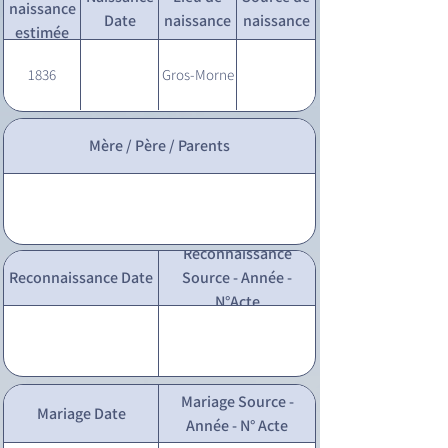
naissance
Date
naissance
naissance
estimée
1836
Gros-Morne
Mère / Père / Parents
Reconnaissance
Reconnaissance Date
Source - Année -
N°Acte
Mariage Source -
Mariage Date
Année - N° Acte