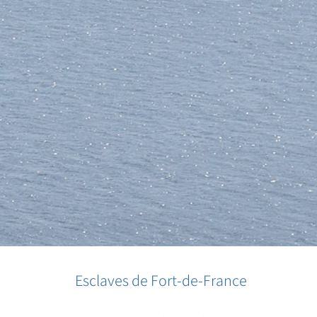
Esclaves de Fort-de-France