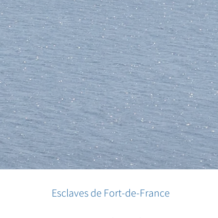
Esclaves de Fort-de-France