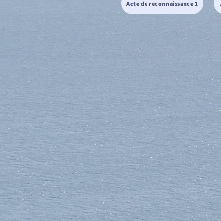
Acte de reconnaissance 1