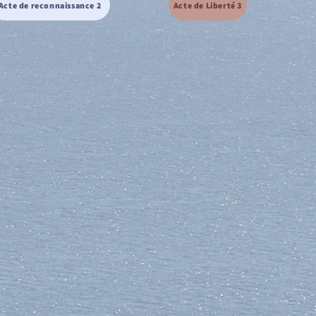
Acte de reconnaissance 2
Acte de Liberté 3