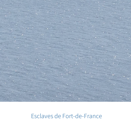
Esclaves de Fort-de-France