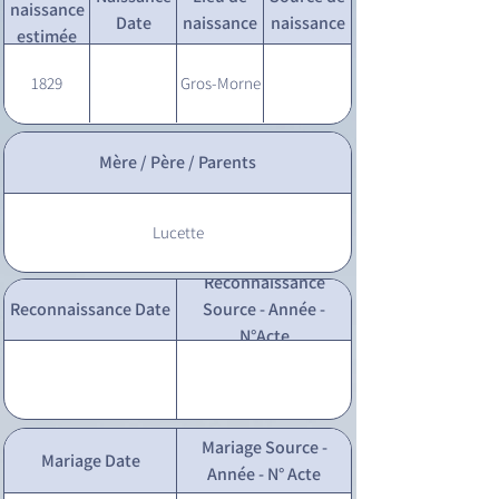
naissance
Date
naissance
naissance
estimée
1829
Gros-Morne
Mère / Père / Parents
Lucette
Reconnaissance
Reconnaissance Date
Source - Année -
N°Acte
Mariage Source -
Mariage Date
Année - N° Acte