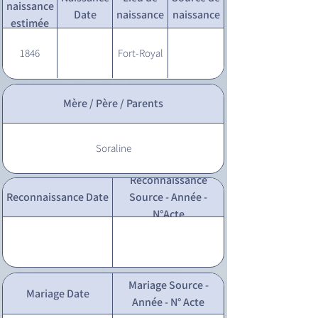
naissance
Date
naissance
naissance
estimée
1846
Fort-Royal
Mère / Père / Parents
Soraline
Reconnaissance
Reconnaissance Date
Source - Année -
N°Acte
Mariage Source -
Mariage Date
Année - N° Acte