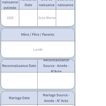
naissance
Date
naissance
naissance
estimée
1820
Gros-Morne
Mère / Père / Parents
Lucide
Reconnaissance
Reconnaissance Date
Source - Année -
N°Acte
Mariage Source -
Mariage Date
Année - N° Acte