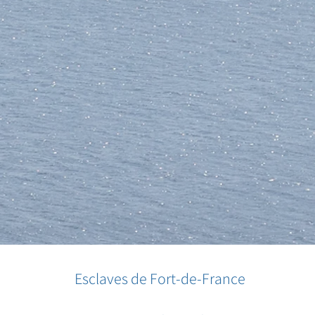
Esclaves de Fort-de-France