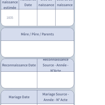
naissance
Date
naissance
naissance
estimée
1835
Mère / Père / Parents
Reconnaissance
Reconnaissance Date
Source - Année -
N°Acte
Mariage Source -
Mariage Date
Année - N° Acte