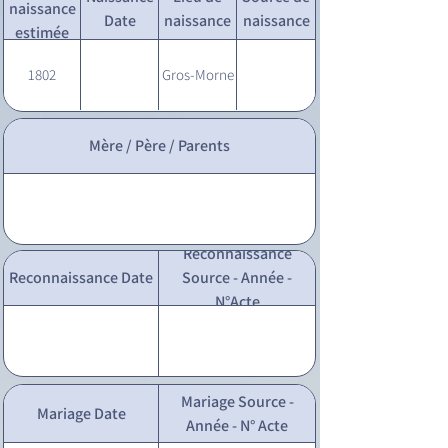
naissance
Date
naissance
naissance
estimée
1802
Gros-Morne
Mère / Père / Parents
Reconnaissance
Reconnaissance Date
Source - Année -
N°Acte
Mariage Source -
Mariage Date
Année - N° Acte