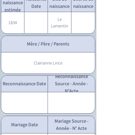
naissance
Date
naissance
naissance
estimée
Le
1834
Lamentin
Mère / Père / Parents
Clairianne Lirice
Reconnaissance
Reconnaissance Date
Source - Année -
N°Acte
Mariage Source -
Mariage Date
Année - N° Acte