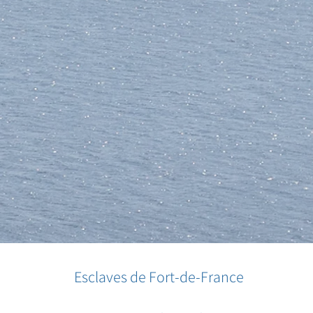
Esclaves de Fort-de-France