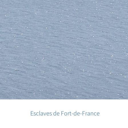
Esclaves de Fort-de-France