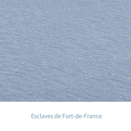
Esclaves de Fort-de-France