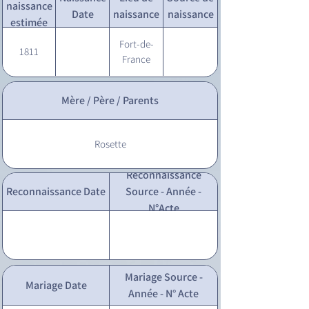
naissance
Date
naissance
naissance
estimée
Fort-de-
1811
France
Mère / Père / Parents
Rosette
Reconnaissance
Reconnaissance Date
Source - Année -
N°Acte
Mariage Source -
Mariage Date
Année - N° Acte